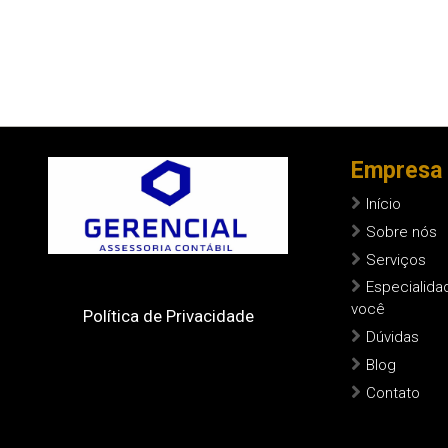
Empresa
Início
Sobre nós
Serviços
Especialida
você
Política de Privacidade
Dúvidas
Blog
Contato