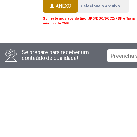
ANEXO
Selecione o arquivo
Somente arquivos do tipo: JPG/DOC/DOCX/PDF e Tama
máximo de 2MB
Se prepare para receber um
conteúdo de qualidade!