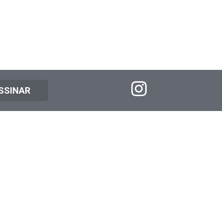
SSINAR