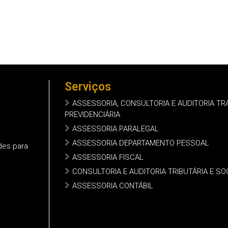
Serviços
ASSESSORIA, CONSULTORIA E AUDITORIA TR
PREVIDENCIÁRIA
ASSESSORIA PARALEGAL
ASSESSORIA DEPARTAMENTO PESSOAL
des para
ASSESSORIA FISCAL
CONSULTORIA E AUDITORIA TRIBUTÁRIA E SO
ASSESSORIA CONTÁBIL